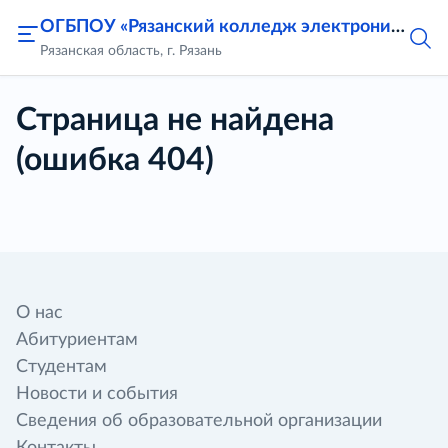
ОГБПОУ «Рязанский колледж электроники»
Рязанская область, г. Рязань
Страница не найдена
(ошибка 404)
О нас
Абитуриентам
Студентам
Новости и события
Сведения об образовательной организации